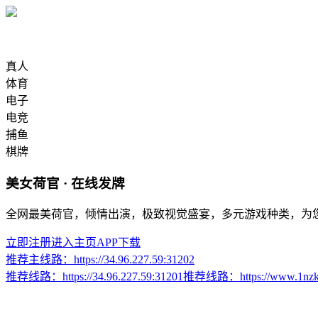
真人
体育
电子
电竞
捕鱼
棋牌
美女荷官 · 在线发牌
全网最美荷官，倾情出演，极致视觉盛宴，多元游戏种类，为
立即注册
进入主页
APP下载
推荐主线路：
https://34.96.227.59:31202
推荐线路：
https://34.96.227.59:31201
推荐线路：
https://www.1nz