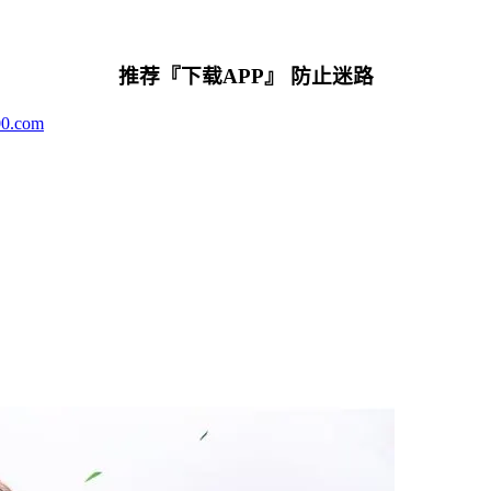
推荐『下载APP』 防止迷路
00.com