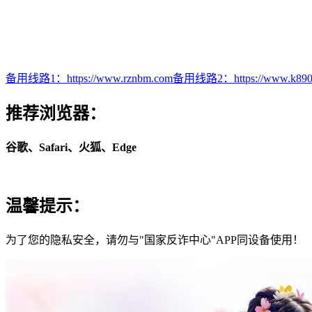
备用线路
1
：
https://www.rznbm.com
备用线路
2
：
https://www.k89
推荐浏览器：
谷歌、Safari、火狐、Edge
温馨提示：
为了您的隐私安全，请勿与"国家反诈中心"APP同设备使用！