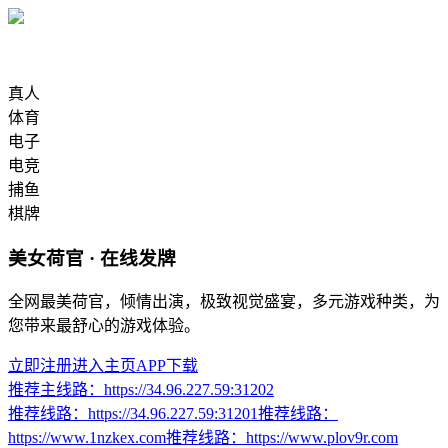
真人
体育
电子
电竞
捕鱼
棋牌
美女荷官 · 在线发牌
全网最美荷官，倾情出演，极致视觉盛宴，多元游戏种类，为
您带来最舒心的游戏体验。
立即注册
进入主页
APP下载
推荐主线路：
https://34.96.227.59:31202
推荐线路：
https://34.96.227.59:31201
推荐线路：
https://www.1nzkex.com
推荐线路：
https://www.plov9r.com