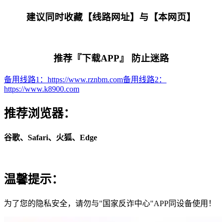
建议同时收藏【线路网址】与【本网页】
推荐『下载APP』 防止迷路
备用线路
1
：
https://www.rznbm.com
备用线路
2
：
https://www.k8900.com
推荐浏览器：
谷歌、Safari、火狐、Edge
温馨提示：
为了您的隐私安全，请勿与"国家反诈中心"APP同设备使用！